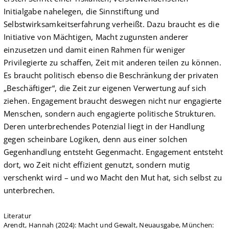
Initialgabe nahelegen, die Sinnstiftung und
Selbstwirksamkeitserfahrung verheißt. Dazu braucht es die
Initiative von Mächtigen, Macht zugunsten anderer
einzusetzen und damit einen Rahmen für weniger
Privilegierte zu schaffen, Zeit mit anderen teilen zu können.
Es braucht politisch ebenso die Beschränkung der privaten
„Beschäftiger“, die Zeit zur eigenen Verwertung auf sich
ziehen. Engagement braucht deswegen nicht nur engagierte
Menschen, sondern auch engagierte politische Strukturen.
Deren unterbrechendes Potenzial liegt in der Handlung
gegen scheinbare Logiken, denn aus einer solchen
Gegenhandlung entsteht Gegenmacht. Engagement entsteht
dort, wo Zeit nicht effizient genutzt, sondern mutig
verschenkt wird – und wo Macht den Mut hat, sich selbst zu
unterbrechen.
Literatur
Arendt, Hannah (2024): Macht und Gewalt, Neuausgabe, München: