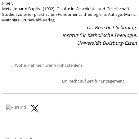
Piper.
Metz, Johann Baptist (1992), Glaube in Geschichte und Gesellschaft.
Studien zu einer praktischen Fundamentaltheologie, 5. Auflage, Mainz:
Matthias-Grünewald-Verlag.
Dr. Benedict Schöning,
Institut für Katholische Theologie,
Universität Duisburg-Essen
←
Woher nehmen, wenn nicht stehlen?
Ein Recht auf Zeit für Engagement
→