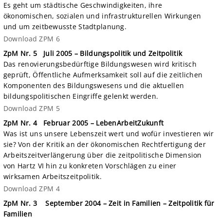
Es geht um städtische Geschwindigkeiten, ihre
ökonomischen, sozialen und infrastrukturellen Wirkungen
und um zeitbewusste Stadtplanung.
Download ZPM 6
ZpM Nr. 5 Juli 2005 – Bildungspolitik und Zeitpolitik
Das renovierungsbedürftige Bildungswesen wird kritisch
geprüft, Öffentliche Aufmerksamkeit soll auf die zeitlichen
Komponenten des Bildungswesens und die aktuellen
bildungspolitischen Eingriffe gelenkt werden.
Download ZPM 5
ZpM Nr. 4 Februar 2005 – LebenArbeitZukunft
Was ist uns unsere Lebenszeit wert und wofür investieren wir
sie? Von der Kritik an der ökonomischen Rechtfertigung der
Arbeitszeitverlängerung über die zeitpolitische Dimension
von Hartz VI hin zu konkreten Vorschlägen zu einer
wirksamen Arbeitszeitpolitik.
Download ZPM 4
ZpM Nr. 3 September 2004 – Zeit in Familien – Zeitpolitik für
Familien