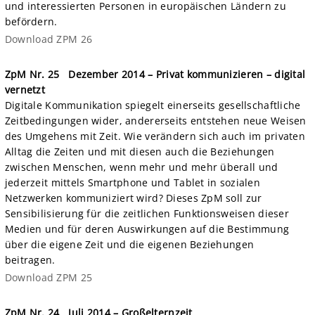
und interessierten Personen in europäischen Ländern zu
befördern.
Download ZPM 26
ZpM Nr. 25
Dezember 2014 – Privat kommunizieren – digital
vernetzt
Digitale Kommunikation spiegelt einerseits gesellschaftliche
Zeitbedingungen wider, andererseits entstehen neue Weisen
des Umgehens mit Zeit. Wie verändern sich auch im privaten
Alltag die Zeiten und mit diesen auch die Beziehungen
zwischen Menschen, wenn mehr und mehr überall und
jederzeit mittels Smartphone und Tablet in sozialen
Netzwerken kommuniziert wird? Dieses ZpM soll zur
Sensibilisierung für die zeitlichen Funktionsweisen dieser
Medien und für deren Auswirkungen auf die Bestimmung
über die eigene Zeit und die eigenen Beziehungen
beitragen.
Download ZPM 25
ZpM Nr. 24
Juli 2014 – Großelternzeit