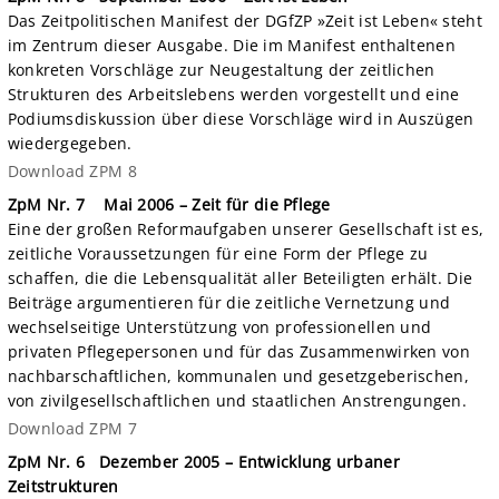
Das Zeitpolitischen Manifest der DGfZP »Zeit ist Leben« steht
im Zentrum dieser Ausgabe. Die im Manifest enthaltenen
konkreten Vorschläge zur Neugestaltung der zeitlichen
Strukturen des Arbeitslebens werden vorgestellt und eine
Podiumsdiskussion über diese Vorschläge wird in Auszügen
wiedergegeben.
Download ZPM 8
ZpM Nr. 7 Mai 2006 – Zeit für die Pflege
Eine der großen Reformaufgaben unserer Gesellschaft ist es,
zeitliche Voraussetzungen für eine Form der Pflege zu
schaffen, die die Lebensqualität aller Beteiligten erhält. Die
Beiträge argumentieren für die zeitliche Vernetzung und
wechselseitige Unterstützung von professionellen und
privaten Pflegepersonen und für das Zusammenwirken von
nachbarschaftlichen, kommunalen und gesetzgeberischen,
von zivilgesellschaftlichen und staatlichen Anstrengungen.
Download ZPM 7
ZpM Nr. 6 Dezember 2005 – Entwicklung urbaner
Zeitstrukturen