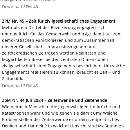
Download ZPM 46
ZPM Nr. 45 – Zeit für zivilgesellschaftliches Engagement
Mehr als ein Drittel der Bevölkerung engagiert sich
unentgeltlich für das Gemeinwohl und trägt damit bei zum
demokratischen Funktionieren und zum Zusammenhalt
unserer Gesellschaft. In praxisbezogenen und
zeittheoretischen Beiträgen werden Realitäten und
Möglichkeiten dieser beiden zentralen Dimensionen
zivilgesellschaftlichen Engagements beschrieben. Um solche
Engagements realisieren zu können, braucht es Zeit – und
Zeitpolitik.
Download ZPM 45
ZpM Nr. 44 Juli 2024 – Zeitenwende und Zeitenende
Wie nehmen Menschen die gegenwärtigen Umbrüche und
Katastrophen wahr und wie gehen sie damit um? Welche
Problemstellen der Zeitenwende erfordern zeitpolitisches
Denken und Handeln? In welcher Hinsicht sind Maßnahmen