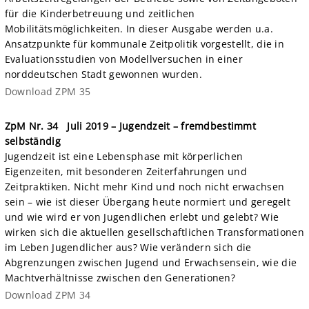
für die Kinderbetreuung und zeitlichen
Mobilitätsmöglichkeiten. In dieser Ausgabe werden u.a.
Ansatzpunkte für kommunale Zeitpolitik vorgestellt, die in
Evaluationsstudien von Modellversuchen in einer
norddeutschen Stadt gewonnen wurden.
Download ZPM 35
ZpM Nr. 34
Juli 2019 – Jugendzeit – fremdbestimmt
selbständig
Jugendzeit ist eine Lebensphase mit körperlichen
Eigenzeiten, mit besonderen Zeiterfahrungen und
Zeitpraktiken. Nicht mehr Kind und noch nicht erwachsen
sein – wie ist dieser Übergang heute normiert und geregelt
und wie wird er von Jugendlichen erlebt und gelebt? Wie
wirken sich die aktuellen gesellschaftlichen Transformationen
im Leben Jugendlicher aus? Wie verändern sich die
Abgrenzungen zwischen Jugend und Erwachsensein, wie die
Machtverhältnisse zwischen den Generationen?
Download ZPM 34