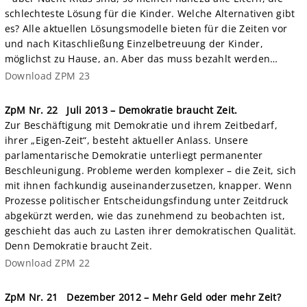
schlechteste Lösung für die Kinder. Welche Alternativen gibt
es? Alle aktuellen Lösungsmodelle bieten für die Zeiten vor
und nach Kitaschließung Einzelbetreuung der Kinder,
möglichst zu Hause, an. Aber das muss bezahlt werden…
Download ZPM 23
ZpM Nr. 22
Juli 2013 – Demokratie braucht Zeit.
Zur Beschäftigung mit Demokratie und ihrem Zeitbedarf,
ihrer „Eigen-Zeit“, besteht aktueller Anlass. Unsere
parlamentarische Demokratie unterliegt permanenter
Beschleunigung. Probleme werden komplexer – die Zeit, sich
mit ihnen fachkundig auseinanderzusetzen, knapper. Wenn
Prozesse politischer Entscheidungsfindung unter Zeitdruck
abgekürzt werden, wie das zunehmend zu beobachten ist,
geschieht das auch zu Lasten ihrer demokratischen Qualität.
Denn Demokratie braucht Zeit.
Download ZPM 22
ZpM Nr. 21
Dezember 2012 – Mehr Geld oder mehr Zeit?