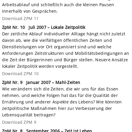
Arbeitsablauf und schließlich auch die kleinen Pausen
innerhalb von Gesprächen.
Download ZPM 11
ZpM Nr. 10 Juli 2007 – Lokale Zeitpolitik
Der zeitliche Ablauf individueller Alltage hängt nicht zuletzt
davon ab, wie die vielfältigen öffentlichen Zeiten und
Dienstleistungen vor Ort organisiert sind und welche
Anforderungen Zeitstrukturen und Mobilitätsbedingungen an
die Zeit der Bürgerinnen und Bürger stellen. Neuere Ansätze
lokaler Zeitpolitik werden vorgestellt.
Download ZPM 10
ZpM Nr. 9 Januar 2007 – Mahl-Zeiten
Wie verändern sich die Zeiten, die wir uns für das Essen
nehmen, und welche Folgen hat das für die Qualität der
Ernährung und anderer Aspekte des Lebens? Wie könnten
zeitpolitische Maßnahmen hier zur Verbesserung der
Lebensqualität beitragen?
Download ZPM 9
ZpM Nr. 8 September 2006 – Zeit ist Leben