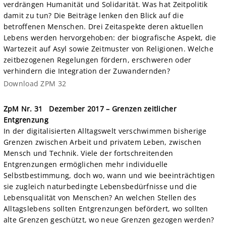
verdrängen Humanität und Solidarität. Was hat Zeitpolitik
damit zu tun? Die Beiträge lenken den Blick auf die
betroffenen Menschen. Drei Zeitaspekte deren aktuellen
Lebens werden hervorgehoben: der biografische Aspekt, die
Wartezeit auf Asyl sowie Zeitmuster von Religionen. Welche
zeitbezogenen Regelungen fördern, erschweren oder
verhindern die Integration der Zuwandernden?
Download ZPM 32
ZpM Nr. 31
Dezember 2017 – Grenzen zeitlicher
Entgrenzung
In der digitalisierten Alltagswelt verschwimmen bisherige
Grenzen zwischen Arbeit und privatem Leben, zwischen
Mensch und Technik. Viele der fortschreitenden
Entgrenzungen ermöglichen mehr individuelle
Selbstbestimmung, doch wo, wann und wie beeinträchtigen
sie zugleich naturbedingte Lebensbedürfnisse und die
Lebensqualität von Menschen? An welchen Stellen des
Alltagslebens sollten Entgrenzungen befördert, wo sollten
alte Grenzen geschützt, wo neue Grenzen gezogen werden?