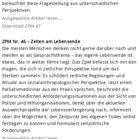
beleuchtet diese Fragestellung aus unterschiedlichen
Perspektiven.
Ausgewählte Artikel lesen…
Download ZPM 47
ZPM Nr. 46 – Zeiten am Lebensende
Die meisten Menschen denken nicht gerne darüber nach und
meiden es als Gesprächsthema – das eigene Lebensende ist
etwas, das in weiter Ferne liegt. Das ZpM befasst sich mit den
Fragen, die sich in zeitlicher Perspektive rund um das
Sterben sammeln: Es schildert zeitliche Regelungen und
Rituale aus sozialanthropologischer Perspektive, lässt einen
Palliativmediziner aus der Praxis sprechen, beschreibt die
unterschiedlichen Anforderungssituationen aus der Sicht von
Polizei und Hilfsorganisationen, denkt über die aktuellen
Ausweichprojekte der Lebensverlängerung nach, informiert
über die Möglichkeit, den Zeitpunkt des eigenen Todes selbst
festlegen zu können und formuliert zeitpolitische
Forderungen.
Ausgewählte Artikel lesen…