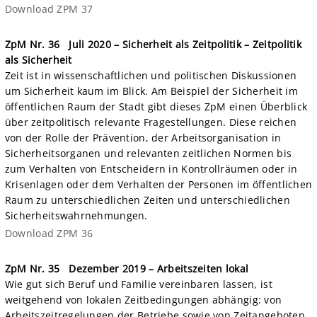
Download ZPM 37
ZpM Nr. 36
Juli 2020 – Sicherheit als Zeitpolitik – Zeitpolitik
als Sicherheit
Zeit ist in wissenschaftlichen und politischen Diskussionen
um Sicherheit kaum im Blick. Am Beispiel der Sicherheit im
öffentlichen Raum der Stadt gibt dieses ZpM einen Überblick
über zeitpolitisch relevante Fragestellungen. Diese reichen
von der Rolle der Prävention, der Arbeitsorganisation in
Sicherheitsorganen und relevanten zeitlichen Normen bis
zum Verhalten von Entscheidern in Kontrollräumen oder in
Krisenlagen oder dem Verhalten der Personen im öffentlichen
Raum zu unterschiedlichen Zeiten und unterschiedlichen
Sicherheitswahrnehmungen.
Download ZPM 36
ZpM Nr. 35
Dezember 2019 – Arbeitszeiten lokal
Wie gut sich Beruf und Familie vereinbaren lassen, ist
weitgehend von lokalen Zeitbedingungen abhängig: von
Arbeitszeitregelungen der Betriebe sowie von Zeitangeboten