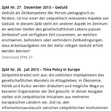
ZpM Nr. 27
Dezember 2015 – Geduld
Geduld als Zeitkompetenz der Person pädagogisch zu
fördern, ist nur einer der zeitpolitisch relevanten Aspekte von
Geduld. In diesem ZpM steht ein anderer Aspekt im Zentrum:
An welchen Stellen des gesellschaftlichen Lebens passen
Zeitbedarf und verfügbare Zeit zusammen, an welchen
erschweren, behindern oder verhindern Zeitbedingungen,
dass Arbeitsaufgaben mit der dafür nötigen Geduld erfüllt
werden können?
Download ZPM 27
ZpM Nr. 26
Juli 2015 – Time Policy in Europe
Zeitpolitik breitet sich aus; die zeitlichen Implikationen des
gesellschaftlichen Wandels im Alltagsleben, in Ökonomie,
Politik und Kultur werden diskutiert und mögliche Wege zu
besserer Organisation der Zeit gesucht. In dieser Ausgabe
stellen sich zeitpolitische Initiativen aus mehreren
europäischen Ländern vor. Ziel ist, den
Informationsaustausch zwischen zeitpolitischen Institutionen