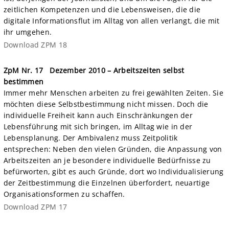
zeitlichen Kompetenzen und die Lebensweisen, die die
digitale Informationsflut im Alltag von allen verlangt, die mit
ihr umgehen.
Download ZPM 18
ZpM Nr. 17
Dezember 2010 – Arbeitszeiten selbst
bestimmen
Immer mehr Menschen arbeiten zu frei gewählten Zeiten. Sie
möchten diese Selbstbestimmung nicht missen. Doch die
individuelle Freiheit kann auch Einschränkungen der
Lebensführung mit sich bringen, im Alltag wie in der
Lebensplanung. Der Ambivalenz muss Zeitpolitik
entsprechen: Neben den vielen Gründen, die Anpassung von
Arbeitszeiten an je besondere individuelle Bedürfnisse zu
befürworten, gibt es auch Gründe, dort wo Individualisierung
der Zeitbestimmung die Einzelnen überfordert, neuartige
Organisationsformen zu schaffen.
Download ZPM 17