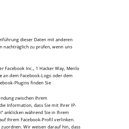
nführung dieser Daten mit anderen
n nachträglich zu prüfen, wenn uns
ter Facebook Inc., 1 Hacker Way, Menlo
 Sie an dem Facebook-Logo oder dem
acebook-Plugins finden Sie
bindung zwischen Ihrem
e Information, dass Sie mit Ihrer IP-
“ anklicken während Sie in Ihrem
auf Ihrem Facebook-Profil verlinken.
zuordnen. Wir weisen darauf hin, dass