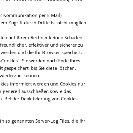
der Kommunikation per E-Mail)
m Zugriff durch Dritte ist nicht möglich.
chten auf Ihrem Rechner keinen Schaden
reundlicher, effektiver und sicherer zu
 werden und die Ihr Browser speichert.
-Cookies“. Sie werden nach Ende Ihres
 gespeichert, bis Sie diese löschen.
 wiederzuerkennen.
okies informiert werden und Cookies nur
r generell ausschließen sowie das
. Bei der Deaktivierung von Cookies
n so genannten Server-Log Files, die Ihr