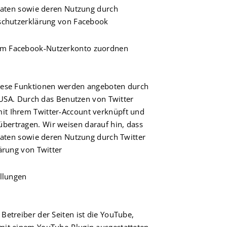
 Daten sowie deren Nutzung durch
nschutzerklärung von Facebook
rem Facebook-Nutzerkonto zuordnen
Diese Funktionen werden angeboten durch
, USA. Durch das Benutzen von Twitter
it Ihrem Twitter-Account verknüpft und
bertragen. Wir weisen darauf hin, dass
 Daten sowie deren Nutzung durch Twitter
ärung von Twitter
ellungen
Betreiber der Seiten ist die YouTube,