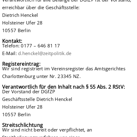
erreichbar über die Geschäftsstelle:
Dietrich Henckel
Holsteiner Ufer 28
10557 Berlin
Kontakt:
Telefon: 0177 – 646 81 17
E-Mail:
d.henckel@zeitpolitik.de
Registereintrag:
Wir sind registriert im Vereinsregister das Amtsgerichtes
Charlottenburg unter Nr. 23345 NZ.
Verantwortlich für den Inhalt nach § 55 Abs. 2 RStV:
Der Vorstand der DGfZP
Geschäftsstelle Dietrich Henckel
Holsteiner Ufer 28
10557 Berlin
Streitschlichtung
Wir sind nicht bereit oder verpflichtet, an