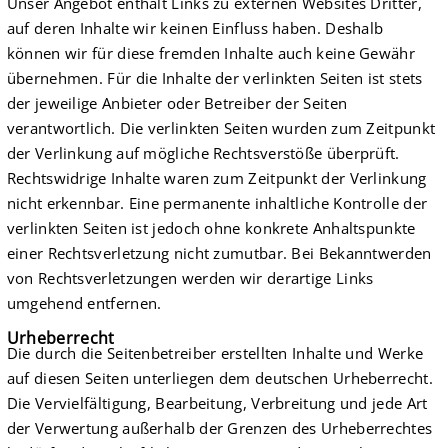
Unser Angebot enthält Links zu externen Websites Dritter,
auf deren Inhalte wir keinen Einfluss haben. Deshalb
können wir für diese fremden Inhalte auch keine Gewähr
übernehmen. Für die Inhalte der verlinkten Seiten ist stets
der jeweilige Anbieter oder Betreiber der Seiten
verantwortlich. Die verlinkten Seiten wurden zum Zeitpunkt
der Verlinkung auf mögliche Rechtsverstöße überprüft.
Rechtswidrige Inhalte waren zum Zeitpunkt der Verlinkung
nicht erkennbar. Eine permanente inhaltliche Kontrolle der
verlinkten Seiten ist jedoch ohne konkrete Anhaltspunkte
einer Rechtsverletzung nicht zumutbar. Bei Bekanntwerden
von Rechtsverletzungen werden wir derartige Links
umgehend entfernen.
Urheberrecht
Die durch die Seitenbetreiber erstellten Inhalte und Werke
auf diesen Seiten unterliegen dem deutschen Urheberrecht.
Die Vervielfältigung, Bearbeitung, Verbreitung und jede Art
der Verwertung außerhalb der Grenzen des Urheberrechtes