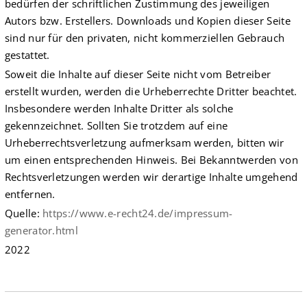
bedürfen der schriftlichen Zustimmung des jeweiligen
Autors bzw. Erstellers. Downloads und Kopien dieser Seite
sind nur für den privaten, nicht kommerziellen Gebrauch
gestattet.
Soweit die Inhalte auf dieser Seite nicht vom Betreiber
erstellt wurden, werden die Urheberrechte Dritter beachtet.
Insbesondere werden Inhalte Dritter als solche
gekennzeichnet. Sollten Sie trotzdem auf eine
Urheberrechtsverletzung aufmerksam werden, bitten wir
um einen entsprechenden Hinweis. Bei Bekanntwerden von
Rechtsverletzungen werden wir derartige Inhalte umgehend
entfernen.
Quelle:
https://www.e-recht24.de/impressum-
generator.html
2022