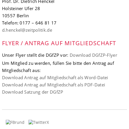
Prof. Dr. Dietrich Henckel
Holsteiner Ufer 28
10557 Berlin
Telefon: 0177 – 646 81 17
d.henckel@zeitpolitik.de
FLYER / ANTRAG AUF MITGLIEDSCHAFT
Unser Flyer stellt die DGfZP vor:
Download DGfZP-Flyer
Um Mitglied zu werden, füllen Sie bitte den Antrag auf
Mitgliedschaft aus:
Download Antrag auf Mitgliedschaft als Word-Datei
Download Antrag auf Mitgliedschaft als PDF-Datei
Download Satzung der DGfZP