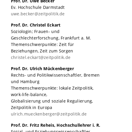
Prof. Dr. Uwe Becker
Ev. Hochschule Darmstadt
uwe.becker@zeitpolitik.de
Prof. Dr. Christel Eckart
Soziologin; Frauen- und
Geschlechterforschung, Frankfurt a. M.
Themenschwerpunkte: Zeit für
Beziehungen, Zeit zum Sorgen
christel.eckart@zeitpolitik.de
Prof. Dr. Ulrich Mückenberger
Rechts- und Politikwissenschaftler, Bremen
und Hamburg
Themenschwerpunkte: lokale Zeitpolitik,
work-life-balance,
Globalisierung und soziale Regulierung,
Zeitpolitik in Europa
ulrich.mueckenberger@zeitpolitik.de
Prof. Dr. Fritz Reheis, Hochschullehrer i. R.
Sozial- und Erziehungswissenschaftler