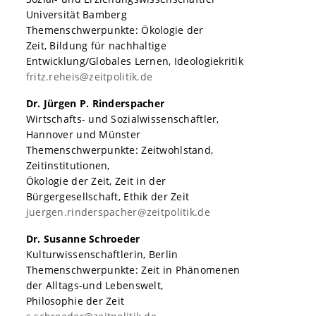
Universität Bamberg
Themenschwerpunkte: Ökologie der
Zeit, Bildung für nachhaltige
Entwicklung/Globales Lernen, Ideologiekritik
fritz.reheis@zeitpolitik.de
Dr. Jürgen P. Rinderspacher
Wirtschafts- und Sozialwissenschaftler,
Hannover und Münster
Themenschwerpunkte: Zeitwohlstand,
Zeitinstitutionen,
Ökologie der Zeit, Zeit in der
Bürgergesellschaft, Ethik der Zeit
juergen.rinderspacher@zeitpolitik.de
Dr. Susanne Schroeder
Kulturwissenschaftlerin, Berlin
Themenschwerpunkte: Zeit in Phänomenen
der Alltags-und Lebenswelt,
Philosophie der Zeit