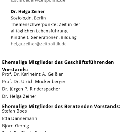
s.schroeder@zeitpolitik.de
Dr. Helga Zeiher
Soziologin, Berlin
Themenschwerpunkte: Zeit in der
alltäglichen Lebensführung,
Kindheit, Generationen, Bildung
helga.zeiher@zeitpolitik.de
Ehemalige Mitglieder des Geschäftsführenden
Vorstands:
Prof. Dr. Karlheinz A. Geißler
Prof. Dr. Ulrich Mückenberger
Dr. Jürgen P. Rinderspacher
Dr. Helga Zeiher
Ehemalige Mitglieder des Beratenden Vorstands:
Stefan Boes
Etta Dannemann
Björn Gernig