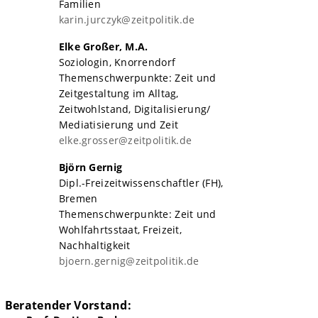
Familien
karin.jurczyk@zeitpolitik.de
Elke Großer, M.A.
Soziologin, Knorrendorf
Themenschwerpunkte: Zeit und
Zeitgestaltung im Alltag,
Zeitwohlstand, Digitalisierung/
Mediatisierung und Zeit
elke.grosser@zeitpolitik.de
Björn Gernig
Dipl.-Freizeitwissenschaftler (FH),
Bremen
Themenschwerpunkte: Zeit und
Wohlfahrtsstaat, Freizeit,
Nachhaltigkeit
bjoern.gernig@zeitpolitik.de
Beratender Vorstand: