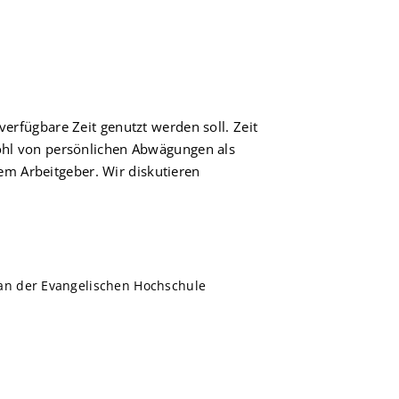
verfügbare Zeit genutzt werden soll. Zeit
wohl von persönlichen Abwägungen als
m Arbeitgeber. Wir diskutieren
) an der Evangelischen Hochschule