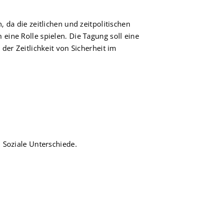
 da die zeitlichen und zeitpolitischen
ine Rolle spielen. Die Tagung soll eine
der Zeitlichkeit von Sicherheit im
. Soziale Unterschiede.